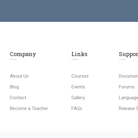
Company
Links​
Suppor
About Us
Courses
Documen
Blog
Events
Forums
Contact
Gallery
Language
Become a Teacher
FAQs
Release 