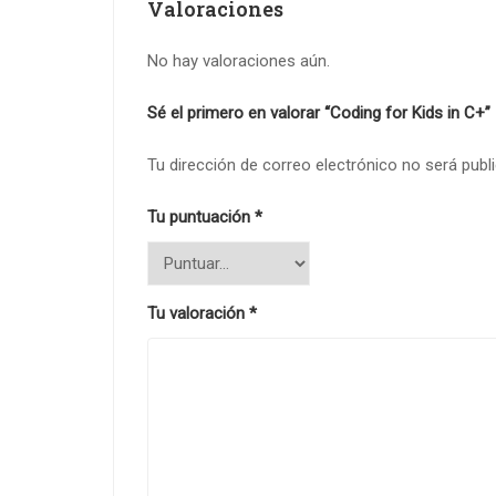
Valoraciones
No hay valoraciones aún.
Sé el primero en valorar “Coding for Kids in C+”
Tu dirección de correo electrónico no será publ
Tu puntuación
*
Tu valoración
*