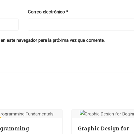
Correo electrónico
*
 en este navegador para la próxima vez que comente.
!
ogramming
Graphic Design for