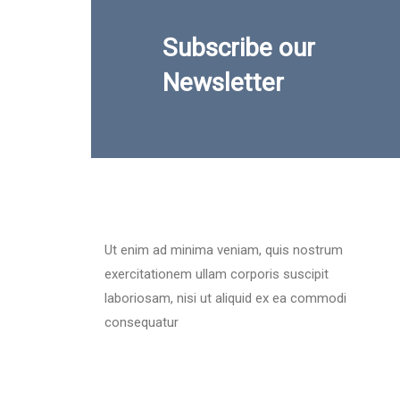
Subscribe our
Newsletter
Ut enim ad minima veniam, quis nostrum
exercitationem ullam corporis suscipit
laboriosam, nisi ut aliquid ex ea commodi
consequatur