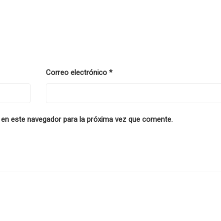
Correo electrónico
*
 en este navegador para la próxima vez que comente.