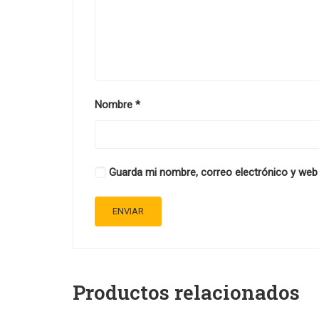
Nombre
*
Guarda mi nombre, correo electrónico y web
Productos relacionados