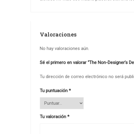
Valoraciones
No hay valoraciones aún.
Sé el primero en valorar “The Non-Designer’s D
Tu dirección de correo electrónico no será publ
Tu puntuación
*
Tu valoración
*