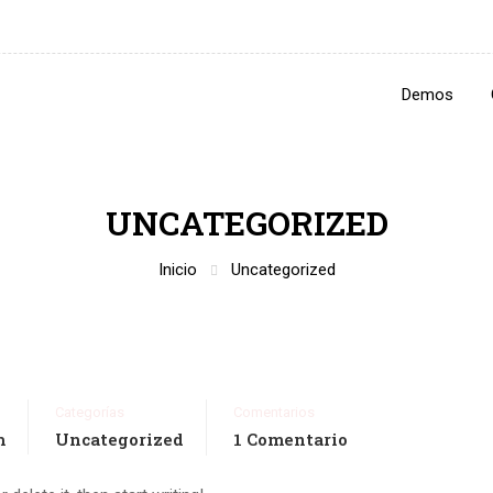
Demos
UNCATEGORIZED
Inicio
Uncategorized
Categorías
Comentarios
m
Uncategorized
1 Comentario